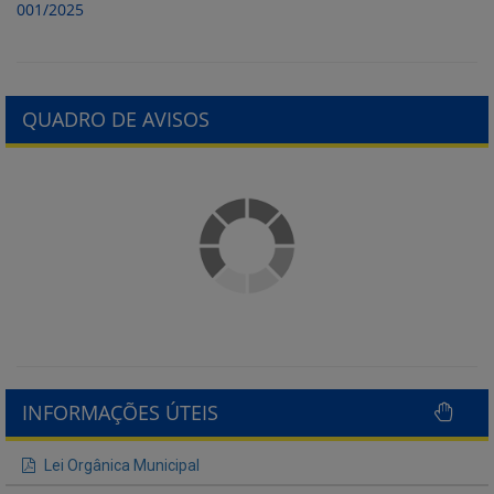
001/2025
QUADRO DE AVISOS
INFORMAÇÕES ÚTEIS
Lei Orgânica Municipal