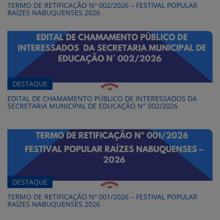
TERMO DE RETIFICAÇÃO Nº 002/2026 – FESTIVAL POPULAR
RAÍZES NABUQUENSES 2026
DESTAQUE
EDITAL DE CHAMAMENTO PÚBLICO DE INTERESSADOS DA
SECRETARIA MUNICIPAL DE EDUCAÇÃO N° 002/2026
DESTAQUE
TERMO DE RETIFICAÇÃO Nº 001/2026 – FESTIVAL POPULAR
RAÍZES NABUQUENSES 2026