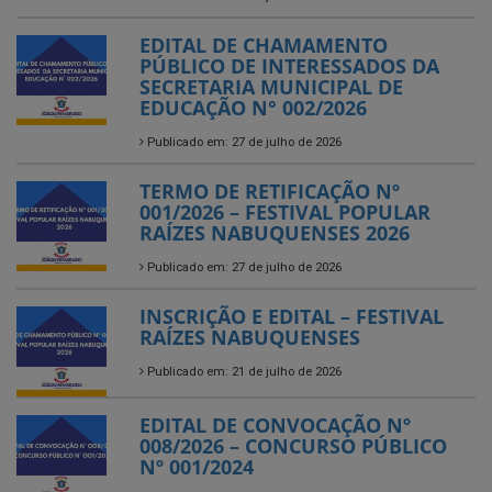
EDITAL DE CHAMAMENTO
PÚBLICO DE INTERESSADOS DA
SECRETARIA MUNICIPAL DE
EDUCAÇÃO N° 002/2026
Publicado em: 27 de julho de 2026
TERMO DE RETIFICAÇÃO Nº
001/2026 – FESTIVAL POPULAR
RAÍZES NABUQUENSES 2026
Publicado em: 27 de julho de 2026
INSCRIÇÃO E EDITAL – FESTIVAL
RAÍZES NABUQUENSES
Publicado em: 21 de julho de 2026
EDITAL DE CONVOCAÇÃO Nº
008/2026 – CONCURSO PÚBLICO
Nº 001/2024