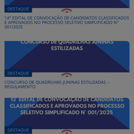
DESTAQUE
14° EDITAL DE CONVOCAÇÃO DE CANDIDATOS CLASSIFICADOS
E APROVADOS NO PROCESSO SELETIVO SIMPLIFICADO N°
001/2025
DESTAQUE
CONCURSO DE QUADRILHAS JUNINAS ESTILIZADAS –
REGULAMENTO
DESTAQUE