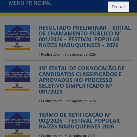
MENU PRINCIPAL
Fechar
RESULTADO PRELIMINAR – EDITAL
DE CHAMAMENTO PÚBLICO Nº
001/2026 – FESTIVAL POPULAR
RAÍZES NABUQUENSES – 2026
Publicado em: 6 de agosto de 2026
15° EDITAL DE CONVOCAÇÃO DE
CANDIDATOS CLASSIFICADOS E
APROVADOS NO PROCESSO
SELETIVO SIMPLIFICADO N°
001/2025
Publicado em: 5 de agosto de 2026
TERMO DE RETIFICAÇÃO Nº
002/2026 – FESTIVAL POPULAR
RAÍZES NABUQUENSES 2026
Publicado em: 30 de julho de 2026