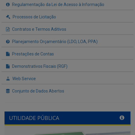
Regulamentação da Lei de Acesso à Informação
Processos de Licitação
Contratos e Termos Aditivos
Planejamento Orçamentário (LDO, LOA, PPA)
Prestações de Contas
Demonstrativos Fiscais (RGF)
Web Service
Conjunto de Dados Abertos
UTILIDADE PÚBLICA