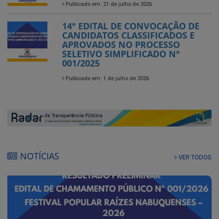
Publicado em: 21 de julho de 2026
14° EDITAL DE CONVOCAÇÃO DE
CANDIDATOS CLASSIFICADOS E
APROVADOS NO PROCESSO
SELETIVO SIMPLIFICADO N°
001/2025
Publicado em: 1 de julho de 2026
NOTÍCIAS
VER TODOS