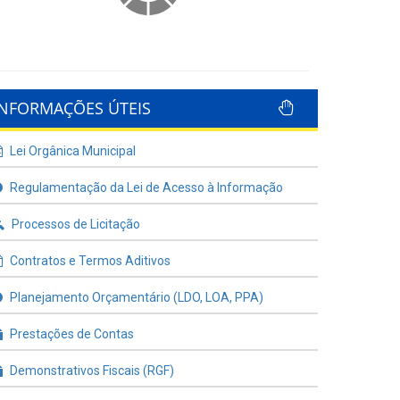
INFORMAÇÕES ÚTEIS
Lei Orgânica Municipal
Regulamentação da Lei de Acesso à Informação
Processos de Licitação
Contratos e Termos Aditivos
Planejamento Orçamentário (LDO, LOA, PPA)
Prestações de Contas
Demonstrativos Fiscais (RGF)