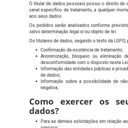
O titular de dados pessoais possui o direito de 
canal específico de tratamento, a qualquer mome
aos seus dados.
Os pedidos serão analisados conforme previsto
salvo determinação legal e/ou objeto de lei.
Os titulares de dados, segundo o texto da LGPD,
Confirmação da existência de tratamento;
Anonimização, bloqueio ou eliminação 
desconformidade com o disposto nesta Lei
Informação das entidades públicas e privad
de dados;
Informação sobre a possibilidade de nã
negativa;
Como exercer os seu
dados?
Para as demais solicitações em relação aos
conosco;