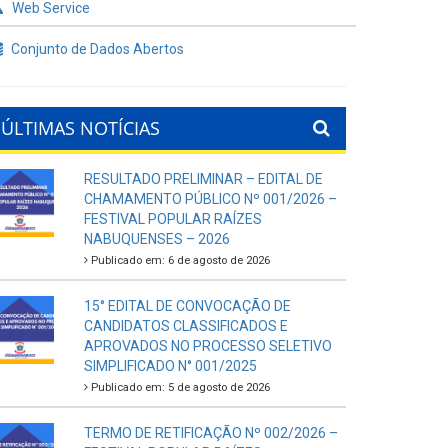
Web Service
Conjunto de Dados Abertos
ÚLTIMAS NOTÍCIAS
RESULTADO PRELIMINAR – EDITAL DE
CHAMAMENTO PÚBLICO Nº 001/2026 –
FESTIVAL POPULAR RAÍZES
NABUQUENSES – 2026
Publicado em: 6 de agosto de 2026
15° EDITAL DE CONVOCAÇÃO DE
CANDIDATOS CLASSIFICADOS E
APROVADOS NO PROCESSO SELETIVO
SIMPLIFICADO N° 001/2025
Publicado em: 5 de agosto de 2026
TERMO DE RETIFICAÇÃO Nº 002/2026 –