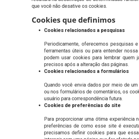
que você não desative os cookies.
Cookies que definimos
Cookies relacionados a pesquisas
Periodicamente, oferecemos pesquisas e q
ferramentas úteis ou para entender noss
podem usar cookies para lembrar quem já
precisos após a alteração das páginas.
Cookies relacionados a formulários
Quando você envia dados por meio de um 
ou nos formulários de comentários, os coo
usuário para correspondência futura.
Cookies de preferências do site
Para proporcionar uma ótima experiência n
preferências de como esse site é executa
precisamos definir cookies para que es