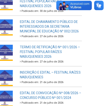
FESTIVAL POPULAR RAÍZES
NABUQUENSES 2026
Publicado em: 30 de julho de 2026
EDITAL DE CHAMAMENTO PÚBLICO DE
INTERESSADOS DA SECRETARIA
MUNICIPAL DE EDUCAÇÃO N° 002/2026
Publicado em: 27 de julho de 2026
TERMO DE RETIFICAÇÃO Nº 001/2026 –
FESTIVAL POPULAR RAÍZES
NABUQUENSES 2026
Publicado em: 27 de julho de 2026
INSCRIÇÃO E EDITAL – FESTIVAL RAÍZES
NABUQUENSES
Publicado em: 21 de julho de 2026
EDITAL DE CONVOCAÇÃO Nº 008/2026 –
CONCURSO PÚBLICO Nº 001/2024
Publicado em: 21 de julho de 2026