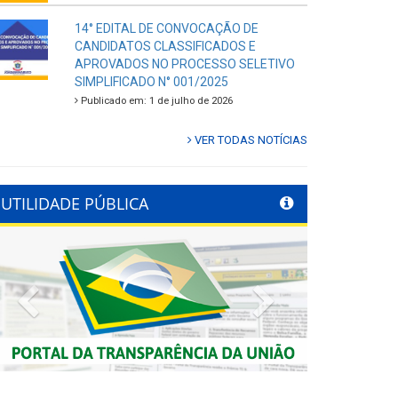
14° EDITAL DE CONVOCAÇÃO DE
CANDIDATOS CLASSIFICADOS E
APROVADOS NO PROCESSO SELETIVO
SIMPLIFICADO N° 001/2025
Publicado em: 1 de julho de 2026
VER TODAS NOTÍCIAS
UTILIDADE PÚBLICA
Previous
Next