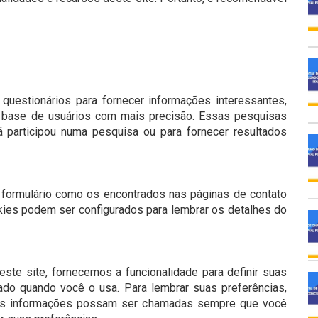
uestionários para fornecer informações interessantes,
a base de usuários com mais precisão. Essas pesquisas
 participou numa pesquisa ou para fornecer resultados
formulário como os encontrados nas páginas de contato
kies podem ser configurados para lembrar os detalhes do
este site, fornecemos a funcionalidade para definir suas
do quando você o usa. Para lembrar suas preferências,
sas informações possam ser chamadas sempre que você