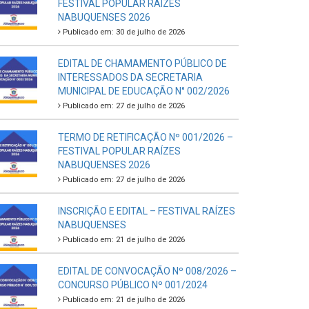
FESTIVAL POPULAR RAÍZES
NABUQUENSES 2026
Publicado em: 30 de julho de 2026
EDITAL DE CHAMAMENTO PÚBLICO DE
INTERESSADOS DA SECRETARIA
MUNICIPAL DE EDUCAÇÃO N° 002/2026
Publicado em: 27 de julho de 2026
TERMO DE RETIFICAÇÃO Nº 001/2026 –
FESTIVAL POPULAR RAÍZES
NABUQUENSES 2026
Publicado em: 27 de julho de 2026
INSCRIÇÃO E EDITAL – FESTIVAL RAÍZES
NABUQUENSES
Publicado em: 21 de julho de 2026
EDITAL DE CONVOCAÇÃO Nº 008/2026 –
CONCURSO PÚBLICO Nº 001/2024
Publicado em: 21 de julho de 2026