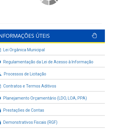
INFORMAÇÕES ÚTEIS
Lei Orgânica Municipal
Regulamentação da Lei de Acesso à Informação
Processos de Licitação
Contratos e Termos Aditivos
Planejamento Orçamentário (LDO, LOA, PPA)
Prestações de Contas
Demonstrativos Fiscais (RGF)