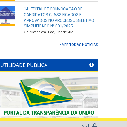
14° EDITAL DE CONVOCAÇÃO DE
CANDIDATOS CLASSIFICADOS E
APROVADOS NO PROCESSO SELETIVO
SIMPLIFICADO N° 001/2025
Publicado em: 1 de julho de 2026
VER TODAS NOTÍCIAS
UTILIDADE PÚBLICA
Previous
Next