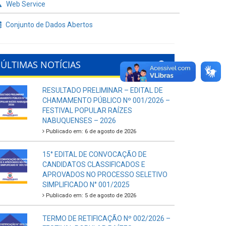
Web Service
Conjunto de Dados Abertos
ÚLTIMAS NOTÍCIAS
RESULTADO PRELIMINAR – EDITAL DE
CHAMAMENTO PÚBLICO Nº 001/2026 –
FESTIVAL POPULAR RAÍZES
NABUQUENSES – 2026
Publicado em: 6 de agosto de 2026
15° EDITAL DE CONVOCAÇÃO DE
CANDIDATOS CLASSIFICADOS E
APROVADOS NO PROCESSO SELETIVO
SIMPLIFICADO N° 001/2025
Publicado em: 5 de agosto de 2026
TERMO DE RETIFICAÇÃO Nº 002/2026 –