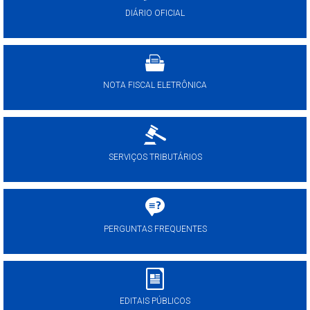
DIÁRIO OFICIAL
NOTA FISCAL ELETRÔNICA
SERVIÇOS TRIBUTÁRIOS
PERGUNTAS FREQUENTES
EDITAIS PÚBLICOS