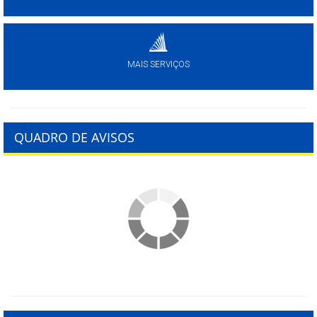
MAIS SERVIÇOS
QUADRO DE AVISOS