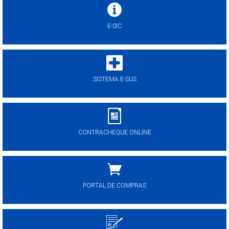
E-SIC
SISTEMA E-SUS
CONTRACHEQUE ONLINE
PORTAL DE COMPRAS