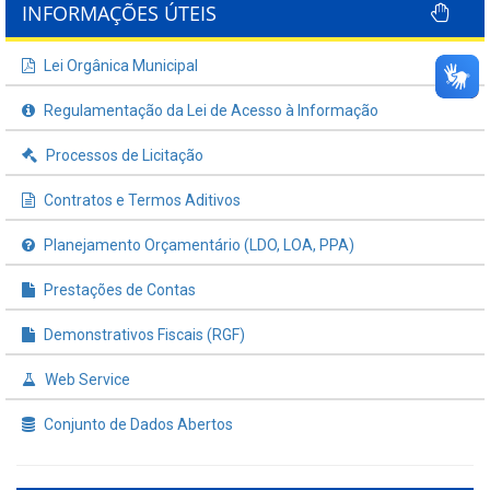
INFORMAÇÕES ÚTEIS
Lei Orgânica Municipal
Regulamentação da Lei de Acesso à Informação
Processos de Licitação
Contratos e Termos Aditivos
Planejamento Orçamentário (LDO, LOA, PPA)
Prestações de Contas
Demonstrativos Fiscais (RGF)
Web Service
Conjunto de Dados Abertos