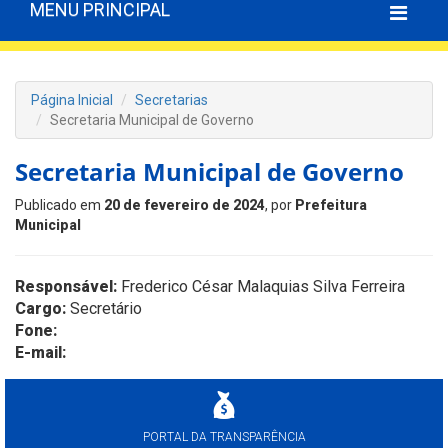
MENU PRINCIPAL
Página Inicial
Secretarias
Secretaria Municipal de Governo
Secretaria Municipal de Governo
Publicado em
20 de fevereiro de 2024
, por
Prefeitura
Municipal
Responsável:
Frederico César Malaquias Silva Ferreira
Cargo:
Secretário
Fone:
E-mail:
PORTAL DA TRANSPARÊNCIA