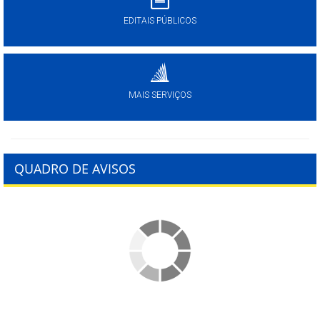
EDITAIS PÚBLICOS
MAIS SERVIÇOS
QUADRO DE AVISOS