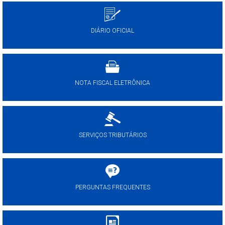
DIÁRIO OFICIAL
NOTA FISCAL ELETRÔNICA
SERVIÇOS TRIBUTÁRIOS
PERGUNTAS FREQUENTES