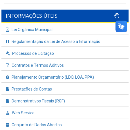
INFORMAÇÕES ÚTEIS
Lei Orgânica Municipal
Regulamentação da Lei de Acesso à Informação
Processos de Licitação
Contratos e Termos Aditivos
Planejamento Orçamentário (LDO, LOA, PPA)
Prestações de Contas
Demonstrativos Fiscais (RGF)
Web Service
Conjunto de Dados Abertos