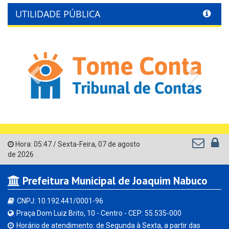
UTILIDADE PÚBLICA
Previous
Next
Hora:
05:47
/
Sexta-Feira
,
07 de agosto
de 2026
Prefeitura Municipal de Joaquim Nabuco
CNPJ: 10.192.441/0001-96
Praça Dom Luiz Brito, 10 - Centro - CEP: 55.535-000
Horário de atendimento: de Segunda à Sexta, a partir das