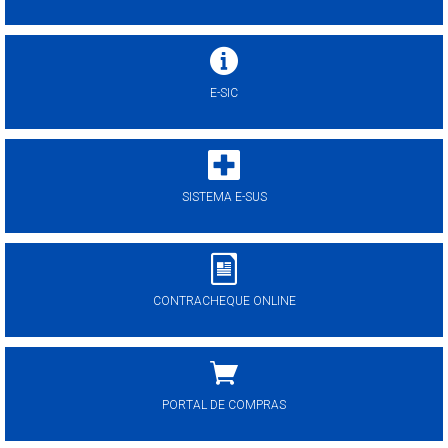
E-SIC
SISTEMA E-SUS
CONTRACHEQUE ONLINE
PORTAL DE COMPRAS