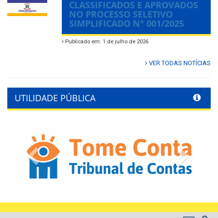
CLASSIFICADOS E APROVADOS
NO PROCESSO SELETIVO
SIMPLIFICADO N° 001/2025
Publicado em: 1 de julho de 2026
VER TODAS NOTÍCIAS
UTILIDADE PÚBLICA
Previous
Next