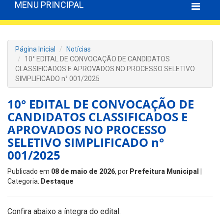
MENU PRINCIPAL
Página Inicial
Notícias
10° EDITAL DE CONVOCAÇÃO DE CANDIDATOS
CLASSIFICADOS E APROVADOS NO PROCESSO SELETIVO
SIMPLIFICADO n° 001/2025
10° EDITAL DE CONVOCAÇÃO DE
CANDIDATOS CLASSIFICADOS E
APROVADOS NO PROCESSO
SELETIVO SIMPLIFICADO n°
001/2025
Publicado em
08 de maio de 2026
, por
Prefeitura Municipal
|
Categoria:
Destaque
Confira abaixo a íntegra do edital.