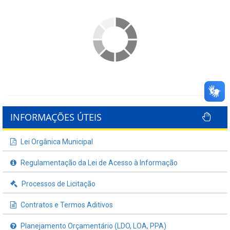
INFORMAÇÕES ÚTEIS
Lei Orgânica Municipal
Regulamentação da Lei de Acesso à Informação
Processos de Licitação
Contratos e Termos Aditivos
Planejamento Orçamentário (LDO, LOA, PPA)