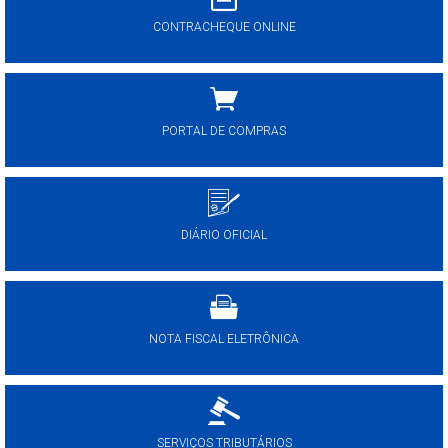
CONTRACHEQUE ONLINE
PORTAL DE COMPRAS
DIÁRIO OFICIAL
NOTA FISCAL ELETRÔNICA
SERVIÇOS TRIBUTÁRIOS