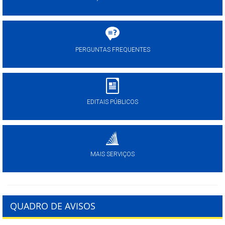
PERGUNTAS FREQUENTES
EDITAIS PÚBLICOS
MAIS SERVIÇOS
QUADRO DE AVISOS