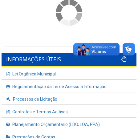
INFORMAÇÕES ÚTEIS
Lei Orgânica Municipal
Regulamentação da Lei de Acesso à Informação
Processos de Licitação
Contratos e Termos Aditivos
Planejamento Orçamentário (LDO, LOA, PPA)
Prestações de Contas