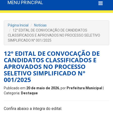
MENU PRINCIPAL
Página Inicial
Notícias
12° EDITAL DE CONVOCAÇÃO DE CANDIDATOS
CLASSIFICADOS E APROVADOS NO PROCESSO SELETIVO
SIMPLIFICADO N° 001/2025
12° EDITAL DE CONVOCAÇÃO DE
CANDIDATOS CLASSIFICADOS E
APROVADOS NO PROCESSO
SELETIVO SIMPLIFICADO N°
001/2025
Publicado em
20 de maio de 2026
, por
Prefeitura Municipal
|
Categoria:
Destaque
Confira abaixo a íntegra do edital.