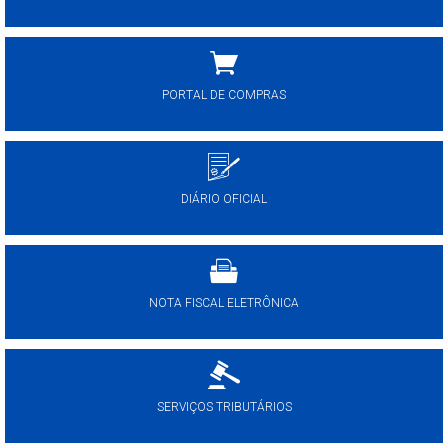
PORTAL DE COMPRAS
DIÁRIO OFICIAL
NOTA FISCAL ELETRÔNICA
SERVIÇOS TRIBUTÁRIOS