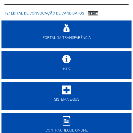
12° EDITAL DE CONVOCAÇÃO DE CANDIDATOS
Baixar
PORTAL DA TRANSPARÊNCIA
E-SIC
SISTEMA E-SUS
CONTRACHEQUE ONLINE