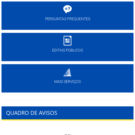
PERGUNTAS FREQUENTES
EDITAIS PÚBLICOS
MAIS SERVIÇOS
QUADRO DE AVISOS