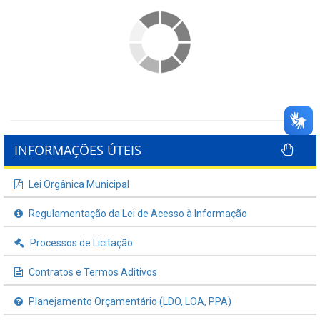
INFORMAÇÕES ÚTEIS
Lei Orgânica Municipal
Regulamentação da Lei de Acesso à Informação
Processos de Licitação
Contratos e Termos Aditivos
Planejamento Orçamentário (LDO, LOA, PPA)