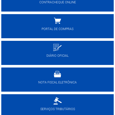
CONTRACHEQUE ONLINE
PORTAL DE COMPRAS
DIÁRIO OFICIAL
NOTA FISCAL ELETRÔNICA
SERVIÇOS TRIBUTÁRIOS