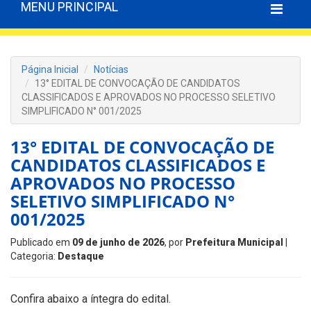
MENU PRINCIPAL
Página Inicial
Notícias
13° EDITAL DE CONVOCAÇÃO DE CANDIDATOS
CLASSIFICADOS E APROVADOS NO PROCESSO SELETIVO
SIMPLIFICADO N° 001/2025
13° EDITAL DE CONVOCAÇÃO DE
CANDIDATOS CLASSIFICADOS E
APROVADOS NO PROCESSO
SELETIVO SIMPLIFICADO N°
001/2025
Publicado em
09 de junho de 2026
, por
Prefeitura Municipal
|
Categoria:
Destaque
Confira abaixo a íntegra do edital.