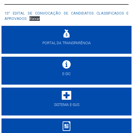
13° EDITAL DE CONVOCAÇÃO DE CANDIDATOS CLASSIFICADOS E
APROVADOS
Baixar
PORTAL DA TRANSPARÊNCIA
E-SIC
SISTEMA E-SUS