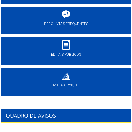
PERGUNTAS FREQUENTES
EDITAIS PÚBLICOS
MAIS SERVIÇOS
QUADRO DE AVISOS