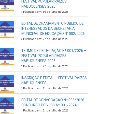
FESTIVAL POPULAR RAÍZES
NABUQUENSES 2026
Publicado em: 30 de julho de 2026
EDITAL DE CHAMAMENTO PÚBLICO DE
INTERESSADOS DA SECRETARIA
MUNICIPAL DE EDUCAÇÃO N° 002/2026
Publicado em: 27 de julho de 2026
TERMO DE RETIFICAÇÃO Nº 001/2026 –
FESTIVAL POPULAR RAÍZES
NABUQUENSES 2026
Publicado em: 27 de julho de 2026
INSCRIÇÃO E EDITAL – FESTIVAL RAÍZES
NABUQUENSES
Publicado em: 21 de julho de 2026
EDITAL DE CONVOCAÇÃO Nº 008/2026 –
CONCURSO PÚBLICO Nº 001/2024
Publicado em: 21 de julho de 2026