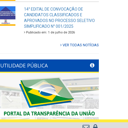
14° EDITAL DE CONVOCAÇÃO DE
CANDIDATOS CLASSIFICADOS E
APROVADOS NO PROCESSO SELETIVO
SIMPLIFICADO N° 001/2025
Publicado em: 1 de julho de 2026
VER TODAS NOTÍCIAS
UTILIDADE PÚBLICA
Previous
Next