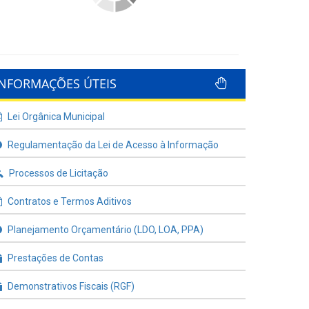
INFORMAÇÕES ÚTEIS
Lei Orgânica Municipal
Regulamentação da Lei de Acesso à Informação
Processos de Licitação
Contratos e Termos Aditivos
Planejamento Orçamentário (LDO, LOA, PPA)
Prestações de Contas
Demonstrativos Fiscais (RGF)