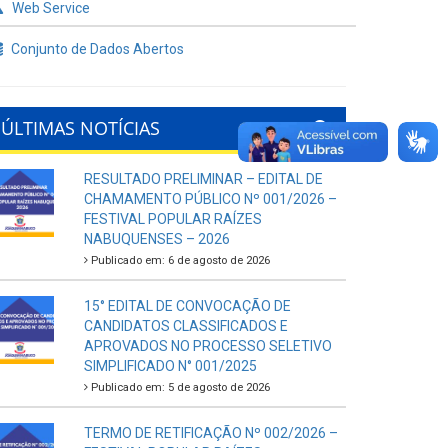
Web Service
Conjunto de Dados Abertos
ÚLTIMAS NOTÍCIAS
RESULTADO PRELIMINAR – EDITAL DE
CHAMAMENTO PÚBLICO Nº 001/2026 –
FESTIVAL POPULAR RAÍZES
NABUQUENSES – 2026
Publicado em: 6 de agosto de 2026
15° EDITAL DE CONVOCAÇÃO DE
CANDIDATOS CLASSIFICADOS E
APROVADOS NO PROCESSO SELETIVO
SIMPLIFICADO N° 001/2025
Publicado em: 5 de agosto de 2026
TERMO DE RETIFICAÇÃO Nº 002/2026 –