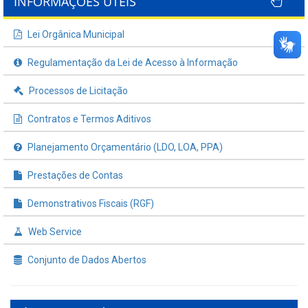
INFORMAÇÕES ÚTEIS
Lei Orgânica Municipal
Regulamentação da Lei de Acesso à Informação
Processos de Licitação
Contratos e Termos Aditivos
Planejamento Orçamentário (LDO, LOA, PPA)
Prestações de Contas
Demonstrativos Fiscais (RGF)
Web Service
Conjunto de Dados Abertos