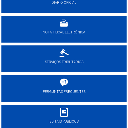
DIÁRIO OFICIAL
NOTA FISCAL ELETRÔNICA
SERVIÇOS TRIBUTÁRIOS
PERGUNTAS FREQUENTES
EDITAIS PÚBLICOS