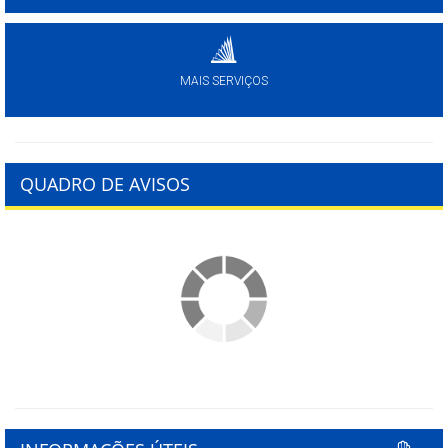
MAIS SERVIÇOS
QUADRO DE AVISOS