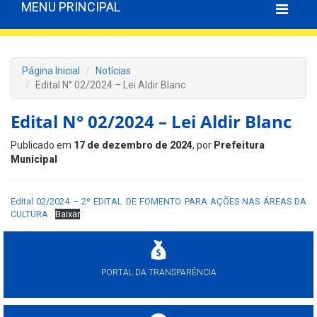
MENU PRINCIPAL
Página Inicial
Notícias
Edital N° 02/2024 – Lei Aldir Blanc
Edital N° 02/2024 – Lei Aldir Blanc
Publicado em
17 de dezembro de 2024
, por
Prefeitura
Municipal
Edital 02/2024 – 2º EDITAL DE FOMENTO PARA AÇÕES NAS ÁREAS DA
CULTURA
Baixar
PORTAL DA TRANSPARÊNCIA