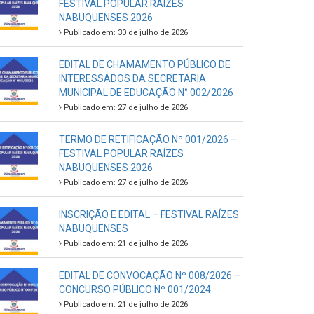
FESTIVAL POPULAR RAÍZES
NABUQUENSES 2026
Publicado em: 30 de julho de 2026
EDITAL DE CHAMAMENTO PÚBLICO DE
INTERESSADOS DA SECRETARIA
MUNICIPAL DE EDUCAÇÃO N° 002/2026
Publicado em: 27 de julho de 2026
TERMO DE RETIFICAÇÃO Nº 001/2026 –
FESTIVAL POPULAR RAÍZES
NABUQUENSES 2026
Publicado em: 27 de julho de 2026
INSCRIÇÃO E EDITAL – FESTIVAL RAÍZES
NABUQUENSES
Publicado em: 21 de julho de 2026
EDITAL DE CONVOCAÇÃO Nº 008/2026 –
CONCURSO PÚBLICO Nº 001/2024
Publicado em: 21 de julho de 2026