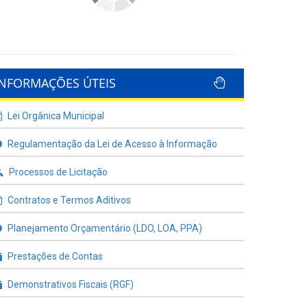
INFORMAÇÕES ÚTEIS
Lei Orgânica Municipal
Regulamentação da Lei de Acesso à Informação
Processos de Licitação
Contratos e Termos Aditivos
Planejamento Orçamentário (LDO, LOA, PPA)
Prestações de Contas
Demonstrativos Fiscais (RGF)