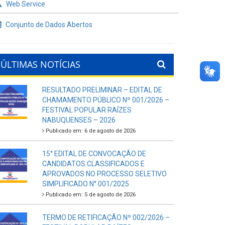
Web Service
Conjunto de Dados Abertos
ÚLTIMAS NOTÍCIAS
RESULTADO PRELIMINAR – EDITAL DE
CHAMAMENTO PÚBLICO Nº 001/2026 –
FESTIVAL POPULAR RAÍZES
NABUQUENSES – 2026
Publicado em: 6 de agosto de 2026
15° EDITAL DE CONVOCAÇÃO DE
CANDIDATOS CLASSIFICADOS E
APROVADOS NO PROCESSO SELETIVO
SIMPLIFICADO N° 001/2025
Publicado em: 5 de agosto de 2026
TERMO DE RETIFICAÇÃO Nº 002/2026 –