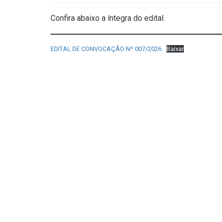
Confira abaixo a íntegra do edital.
EDITAL DE CONVOCAÇÃO Nº 007/2026
Baixar