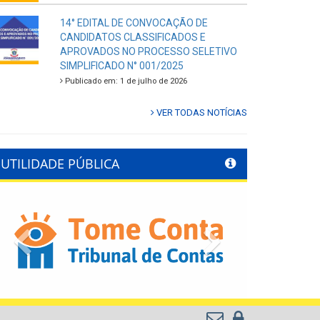
14° EDITAL DE CONVOCAÇÃO DE
CANDIDATOS CLASSIFICADOS E
APROVADOS NO PROCESSO SELETIVO
SIMPLIFICADO N° 001/2025
Publicado em: 1 de julho de 2026
VER TODAS NOTÍCIAS
UTILIDADE PÚBLICA
Previous
Next