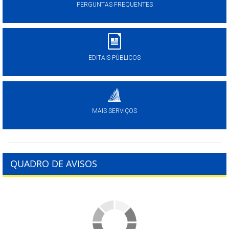
PERGUNTAS FREQUENTES
EDITAIS PÚBLICOS
MAIS SERVIÇOS
QUADRO DE AVISOS