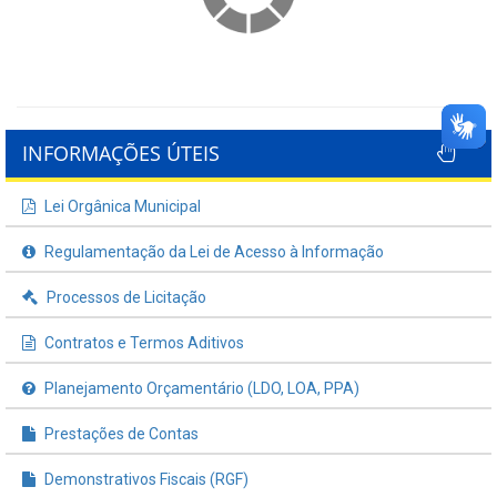
INFORMAÇÕES ÚTEIS
Lei Orgânica Municipal
Regulamentação da Lei de Acesso à Informação
Processos de Licitação
Contratos e Termos Aditivos
Planejamento Orçamentário (LDO, LOA, PPA)
Prestações de Contas
Demonstrativos Fiscais (RGF)