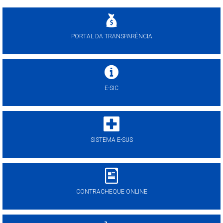
PORTAL DA TRANSPARÊNCIA
E-SIC
SISTEMA E-SUS
CONTRACHEQUE ONLINE