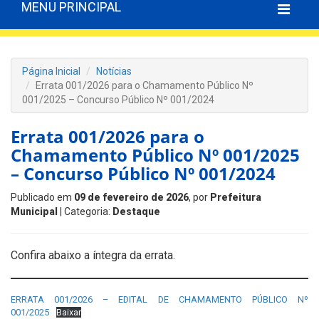
MENU PRINCIPAL
Página Inicial
Notícias
Errata 001/2026 para o Chamamento Público Nº
001/2025 – Concurso Público Nº 001/2024
Errata 001/2026 para o
Chamamento Público Nº 001/2025
– Concurso Público Nº 001/2024
Publicado em
09 de fevereiro de 2026
, por
Prefeitura
Municipal
| Categoria:
Destaque
Confira abaixo a íntegra da errata.
ERRATA 001/2026 – EDITAL DE CHAMAMENTO PÚBLICO Nº
001/2025
Baixar