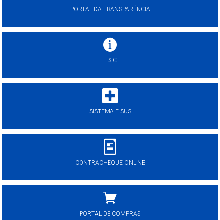
PORTAL DA TRANSPARÊNCIA
E-SIC
SISTEMA E-SUS
CONTRACHEQUE ONLINE
PORTAL DE COMPRAS