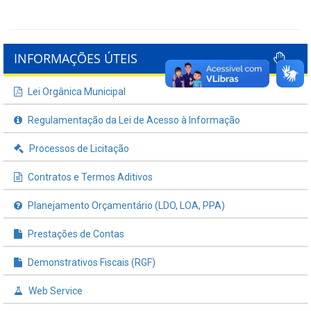
INFORMAÇÕES ÚTEIS
Lei Orgânica Municipal
Regulamentação da Lei de Acesso à Informação
Processos de Licitação
Contratos e Termos Aditivos
Planejamento Orçamentário (LDO, LOA, PPA)
Prestações de Contas
Demonstrativos Fiscais (RGF)
Web Service