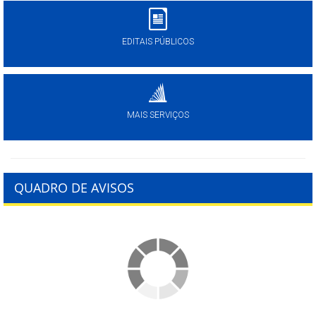
EDITAIS PÚBLICOS
MAIS SERVIÇOS
QUADRO DE AVISOS