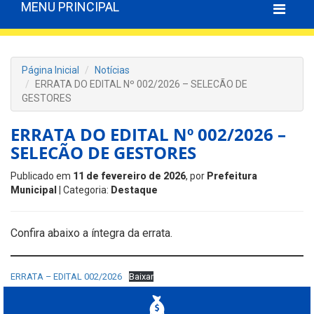
MENU PRINCIPAL
Página Inicial
Notícias
ERRATA DO EDITAL Nº 002/2026 – SELECÃO DE
GESTORES
ERRATA DO EDITAL Nº 002/2026 –
SELECÃO DE GESTORES
Publicado em
11 de fevereiro de 2026
, por
Prefeitura
Municipal
| Categoria:
Destaque
Confira abaixo a íntegra da errata.
ERRATA – EDITAL 002/2026
Baixar