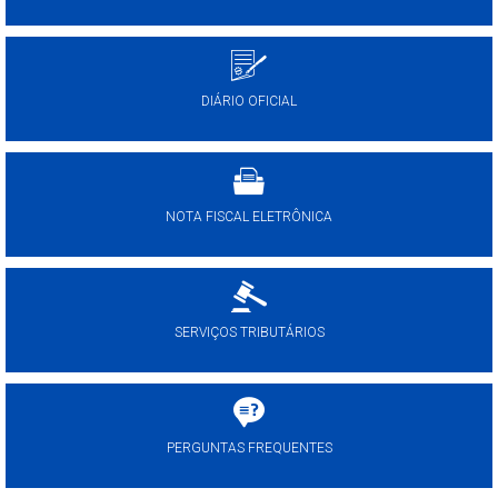
DIÁRIO OFICIAL
NOTA FISCAL ELETRÔNICA
SERVIÇOS TRIBUTÁRIOS
PERGUNTAS FREQUENTES