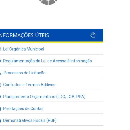
INFORMAÇÕES ÚTEIS
Lei Orgânica Municipal
Regulamentação da Lei de Acesso à Informação
Processos de Licitação
Contratos e Termos Aditivos
Planejamento Orçamentário (LDO, LOA, PPA)
Prestações de Contas
Demonstrativos Fiscais (RGF)