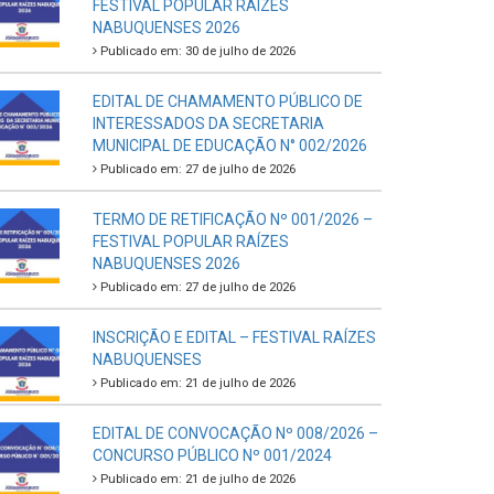
FESTIVAL POPULAR RAÍZES
NABUQUENSES 2026
Publicado em: 30 de julho de 2026
EDITAL DE CHAMAMENTO PÚBLICO DE
INTERESSADOS DA SECRETARIA
MUNICIPAL DE EDUCAÇÃO N° 002/2026
Publicado em: 27 de julho de 2026
TERMO DE RETIFICAÇÃO Nº 001/2026 –
FESTIVAL POPULAR RAÍZES
NABUQUENSES 2026
Publicado em: 27 de julho de 2026
INSCRIÇÃO E EDITAL – FESTIVAL RAÍZES
NABUQUENSES
Publicado em: 21 de julho de 2026
EDITAL DE CONVOCAÇÃO Nº 008/2026 –
CONCURSO PÚBLICO Nº 001/2024
Publicado em: 21 de julho de 2026