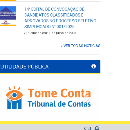
14° EDITAL DE CONVOCAÇÃO DE
CANDIDATOS CLASSIFICADOS E
APROVADOS NO PROCESSO SELETIVO
SIMPLIFICADO N° 001/2025
Publicado em: 1 de julho de 2026
VER TODAS NOTÍCIAS
UTILIDADE PÚBLICA
Previous
Next