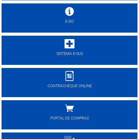
E-SIC
SISTEMA E-SUS
CONTRACHEQUE ONLINE
PORTAL DE COMPRAS