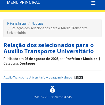
MENU PRINCIPAL
Página Inicial
Notícias
Relação dos selecionados para o Auxílio Transporte
Universitário
Relação dos selecionados para o
Auxílio Transporte Universitário
Publicado em
26 de agosto de 2025
, por
Prefeitura Municipal
|
Categoria:
Destaque
Auxílio Transporte Universitario – Joaquim Nabuco
Baixar
PORTAL DA TRANSPARÊNCIA