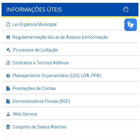
INFORMAÇÕES ÚTEIS
Lei Orgânica Municipal
Regulamentação da Lei de Acesso à Informação
Processos de Licitação
Contratos e Termos Aditivos
Planejamento Orçamentário (LDO, LOA, PPA)
Prestações de Contas
Demonstrativos Fiscais (RGF)
Web Service
Conjunto de Dados Abertos