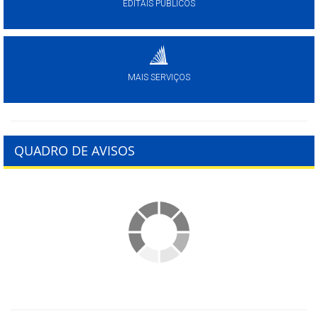
EDITAIS PÚBLICOS
MAIS SERVIÇOS
QUADRO DE AVISOS