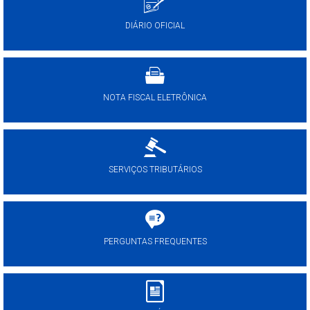
DIÁRIO OFICIAL
NOTA FISCAL ELETRÔNICA
SERVIÇOS TRIBUTÁRIOS
PERGUNTAS FREQUENTES