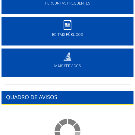
PERGUNTAS FREQUENTES
EDITAIS PÚBLICOS
MAIS SERVIÇOS
QUADRO DE AVISOS