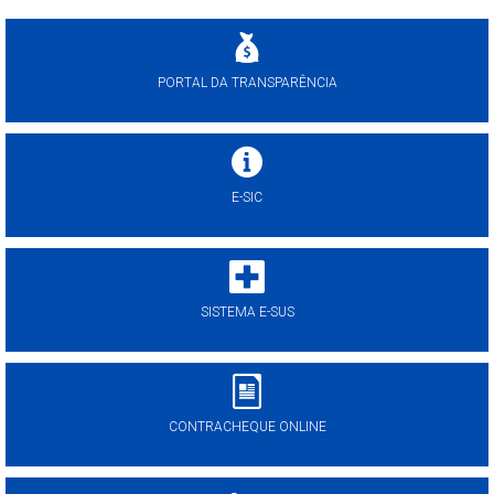
PORTAL DA TRANSPARÊNCIA
E-SIC
SISTEMA E-SUS
CONTRACHEQUE ONLINE