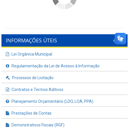
INFORMAÇÕES ÚTEIS
Lei Orgânica Municipal
Regulamentação da Lei de Acesso à Informação
Processos de Licitação
Contratos e Termos Aditivos
Planejamento Orçamentário (LDO, LOA, PPA)
Prestações de Contas
Demonstrativos Fiscais (RGF)