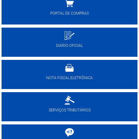
PORTAL DE COMPRAS
DIÁRIO OFICIAL
NOTA FISCAL ELETRÔNICA
SERVIÇOS TRIBUTÁRIOS