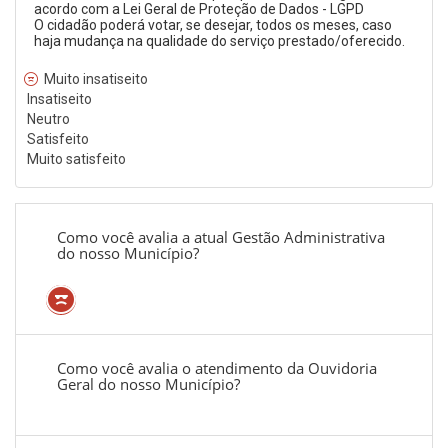
acordo com a Lei Geral de Proteção de Dados - LGPD
O cidadão poderá votar, se desejar, todos os meses, caso
haja mudança na qualidade do serviço prestado/oferecido.
Muito insatiseito
Insatiseito
Neutro
Satisfeito
Muito satisfeito
Como você avalia a atual Gestão Administrativa
do nosso Município?
Como você avalia o atendimento da Ouvidoria
Geral do nosso Município?