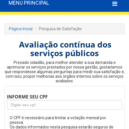
MENU PRINCIPAL
Página Inicial
Pesquisa de Satisfação
Avaliação contínua dos
serviços públicos
Prezado cidadão, para melhor atender a sua demanda e
aprimorar os serviços prestados por nossa gestão, gostaríamos
que respondesse algumas perguntas para medir sua satisfação e,
com isso, propor melhorias aos órgãos internos sobre os serviços
avaliados.
INFORME SEU CPF
O CPF é necessário para limitar a votação mensal por
pessoa.
Os dados informados nesta pesquisa estarão seguros de