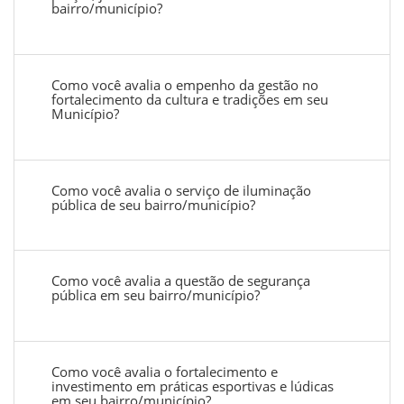
bairro/município?
Como você avalia o empenho da gestão no
fortalecimento da cultura e tradições em seu
Município?
Como você avalia o serviço de iluminação
pública de seu bairro/município?
Como você avalia a questão de segurança
pública em seu bairro/município?
Como você avalia o fortalecimento e
investimento em práticas esportivas e lúdicas
em seu bairro/município?