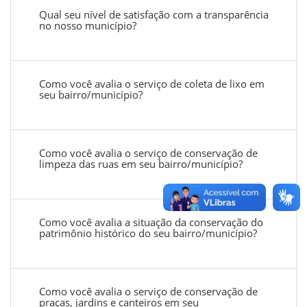
Qual seu nível de satisfação com a transparência
no nosso município?
Como você avalia o serviço de coleta de lixo em
seu bairro/município?
Como você avalia o serviço de conservação de
limpeza das ruas em seu bairro/município?
Como você avalia a situação da conservação do
patrimônio histórico do seu bairro/município?
Como você avalia o serviço de conservação de
praças, jardins e canteiros em seu