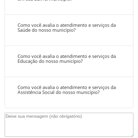
Como você avalia o atendimento e serviços da
Saúde do nosso município?
Como você avalia o atendimento e serviços da
Educação do nosso município?
Como você avalia o atendimento e serviços da
Assistência Social do nosso município?