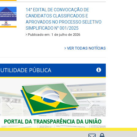
14° EDITAL DE CONVOCAÇÃO DE
CANDIDATOS CLASSIFICADOS E
APROVADOS NO PROCESSO SELETIVO
SIMPLIFICADO N° 001/2025
Publicado em: 1 de julho de 2026
VER TODAS NOTÍCIAS
UTILIDADE PÚBLICA
Previous
Next