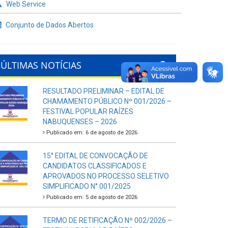
Web Service
Conjunto de Dados Abertos
ÚLTIMAS NOTÍCIAS
RESULTADO PRELIMINAR – EDITAL DE
CHAMAMENTO PÚBLICO Nº 001/2026 –
FESTIVAL POPULAR RAÍZES
NABUQUENSES – 2026
Publicado em: 6 de agosto de 2026
15° EDITAL DE CONVOCAÇÃO DE
CANDIDATOS CLASSIFICADOS E
APROVADOS NO PROCESSO SELETIVO
SIMPLIFICADO N° 001/2025
Publicado em: 5 de agosto de 2026
TERMO DE RETIFICAÇÃO Nº 002/2026 –