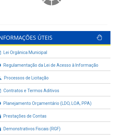
INFORMAÇÕES ÚTEIS
Lei Orgânica Municipal
Regulamentação da Lei de Acesso à Informação
Processos de Licitação
Contratos e Termos Aditivos
Planejamento Orçamentário (LDO, LOA, PPA)
Prestações de Contas
Demonstrativos Fiscais (RGF)