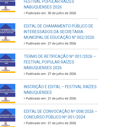
FESTIVAL POPULAR RAÍZES
NABUQUENSES 2026
Publicado em: 30 de julho de 2026
EDITAL DE CHAMAMENTO PÚBLICO DE
INTERESSADOS DA SECRETARIA
MUNICIPAL DE EDUCAÇÃO N° 002/2026
Publicado em: 27 de julho de 2026
TERMO DE RETIFICAÇÃO Nº 001/2026 –
FESTIVAL POPULAR RAÍZES
NABUQUENSES 2026
Publicado em: 27 de julho de 2026
INSCRIÇÃO E EDITAL – FESTIVAL RAÍZES
NABUQUENSES
Publicado em: 21 de julho de 2026
EDITAL DE CONVOCAÇÃO Nº 008/2026 –
CONCURSO PÚBLICO Nº 001/2024
Publicado em: 21 de julho de 2026