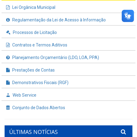
Lei Orgânica Municipal
Regulamentação da Lei de Acesso à Informação
Processos de Licitação
Contratos e Termos Aditivos
Planejamento Orçamentário (LDO, LOA, PPA)
Prestações de Contas
Demonstrativos Fiscais (RGF)
Web Service
Conjunto de Dados Abertos
ÚLTIMAS NOTÍCIAS