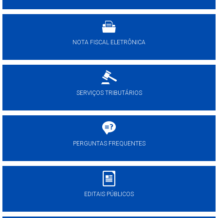
NOTA FISCAL ELETRÔNICA
SERVIÇOS TRIBUTÁRIOS
PERGUNTAS FREQUENTES
EDITAIS PÚBLICOS