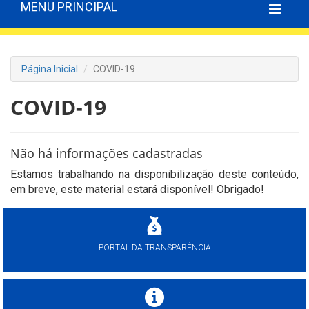
MENU PRINCIPAL
Página Inicial
COVID-19
COVID-19
Não há informações cadastradas
Estamos trabalhando na disponibilização deste conteúdo,
em breve, este material estará disponível! Obrigado!
PORTAL DA TRANSPARÊNCIA