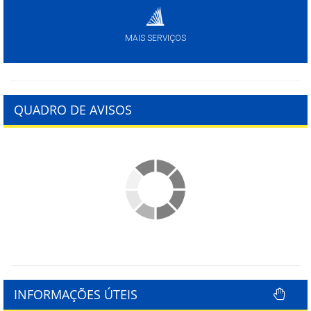
MAIS SERVIÇOS
QUADRO DE AVISOS
INFORMAÇÕES ÚTEIS