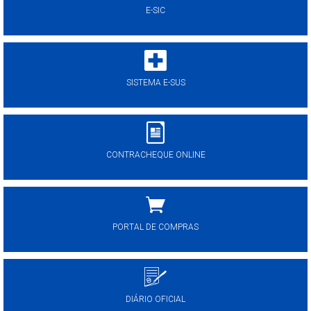
E-SIC
SISTEMA E-SUS
CONTRACHEQUE ONLINE
PORTAL DE COMPRAS
DIÁRIO OFICIAL