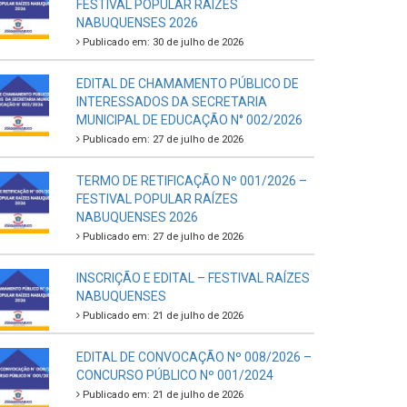
FESTIVAL POPULAR RAÍZES
NABUQUENSES 2026
Publicado em: 30 de julho de 2026
EDITAL DE CHAMAMENTO PÚBLICO DE
INTERESSADOS DA SECRETARIA
MUNICIPAL DE EDUCAÇÃO N° 002/2026
Publicado em: 27 de julho de 2026
TERMO DE RETIFICAÇÃO Nº 001/2026 –
FESTIVAL POPULAR RAÍZES
NABUQUENSES 2026
Publicado em: 27 de julho de 2026
INSCRIÇÃO E EDITAL – FESTIVAL RAÍZES
NABUQUENSES
Publicado em: 21 de julho de 2026
EDITAL DE CONVOCAÇÃO Nº 008/2026 –
CONCURSO PÚBLICO Nº 001/2024
Publicado em: 21 de julho de 2026