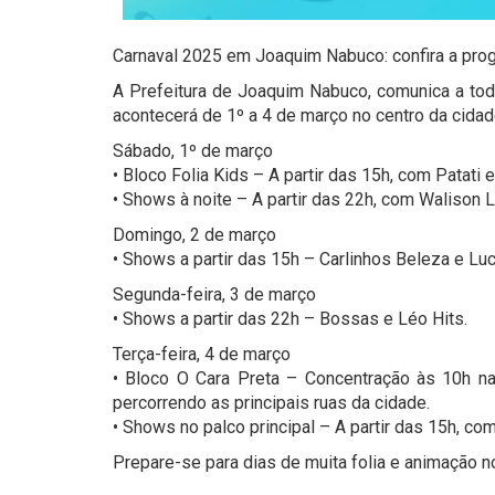
Carnaval 2025 em Joaquim Nabuco: confira a pro
A Prefeitura de Joaquim Nabuco, comunica a tod
acontecerá de 1º a 4 de março no centro da cidade
Sábado, 1º de março
• Bloco Folia Kids – A partir das 15h, com Patati
• Shows à noite – A partir das 22h, com Walison
Domingo, 2 de março
• Shows a partir das 15h – Carlinhos Beleza e Lu
Segunda-feira, 3 de março
• Shows a partir das 22h – Bossas e Léo Hits.
Terça-feira, 4 de março
• Bloco O Cara Preta – Concentração às 10h na
percorrendo as principais ruas da cidade.
• Shows no palco principal – A partir das 15h, com
Prepare-se para dias de muita folia e animação 