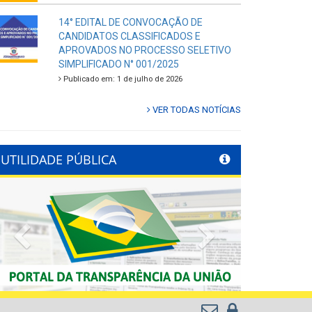
14° EDITAL DE CONVOCAÇÃO DE
CANDIDATOS CLASSIFICADOS E
APROVADOS NO PROCESSO SELETIVO
SIMPLIFICADO N° 001/2025
Publicado em: 1 de julho de 2026
VER TODAS NOTÍCIAS
UTILIDADE PÚBLICA
Previous
Next