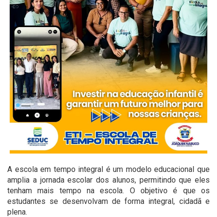
A escola em tempo integral é um modelo educacional que
amplia a jornada escolar dos alunos, permitindo que eles
tenham mais tempo na escola. O objetivo é que os
estudantes se desenvolvam de forma integral, cidadã e
plena.