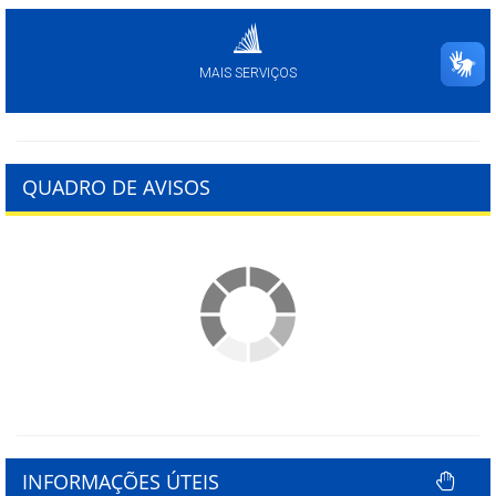
MAIS SERVIÇOS
QUADRO DE AVISOS
INFORMAÇÕES ÚTEIS