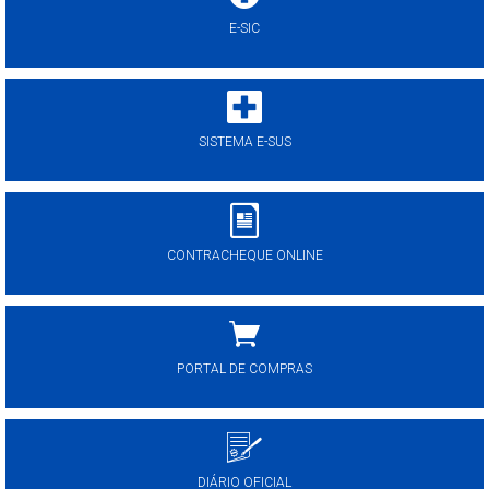
E-SIC
SISTEMA E-SUS
CONTRACHEQUE ONLINE
PORTAL DE COMPRAS
DIÁRIO OFICIAL