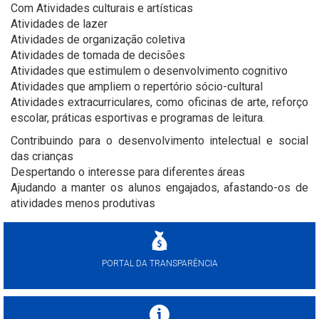
Com Atividades culturais e artísticas
Atividades de lazer
Atividades de organização coletiva
Atividades de tomada de decisões
Atividades que estimulem o desenvolvimento cognitivo
Atividades que ampliem o repertório sócio-cultural
Atividades extracurriculares, como oficinas de arte, reforço
escolar, práticas esportivas e programas de leitura.
Contribuindo para o desenvolvimento intelectual e social
das crianças
Despertando o interesse para diferentes áreas
Ajudando a manter os alunos engajados, afastando-os de
atividades menos produtivas
PORTAL DA TRANSPARÊNCIA