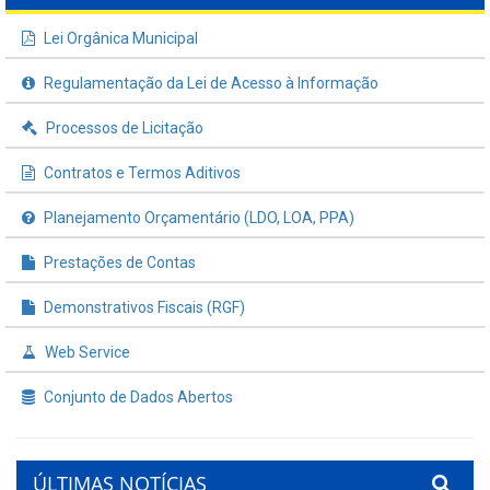
Lei Orgânica Municipal
Regulamentação da Lei de Acesso à Informação
Processos de Licitação
Contratos e Termos Aditivos
Planejamento Orçamentário (LDO, LOA, PPA)
Prestações de Contas
Demonstrativos Fiscais (RGF)
Web Service
Conjunto de Dados Abertos
ÚLTIMAS NOTÍCIAS