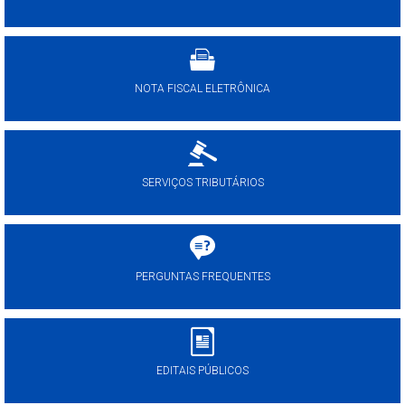
NOTA FISCAL ELETRÔNICA
SERVIÇOS TRIBUTÁRIOS
PERGUNTAS FREQUENTES
EDITAIS PÚBLICOS