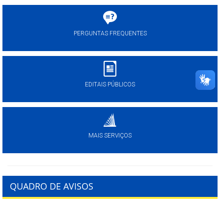
PERGUNTAS FREQUENTES
EDITAIS PÚBLICOS
MAIS SERVIÇOS
QUADRO DE AVISOS