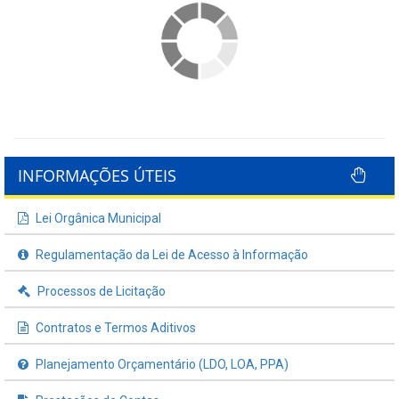
INFORMAÇÕES ÚTEIS
Lei Orgânica Municipal
Regulamentação da Lei de Acesso à Informação
Processos de Licitação
Contratos e Termos Aditivos
Planejamento Orçamentário (LDO, LOA, PPA)