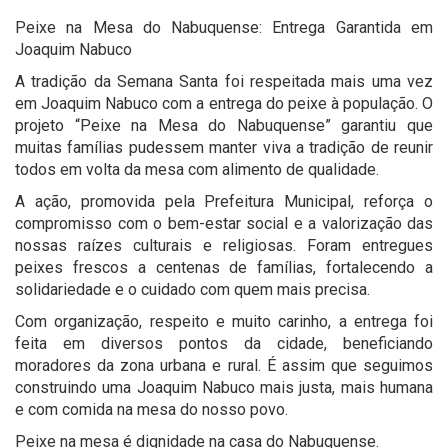
Peixe na Mesa do Nabuquense: Entrega Garantida em
Joaquim Nabuco
A tradição da Semana Santa foi respeitada mais uma vez
em Joaquim Nabuco com a entrega do peixe à população. O
projeto “Peixe na Mesa do Nabuquense” garantiu que
muitas famílias pudessem manter viva a tradição de reunir
todos em volta da mesa com alimento de qualidade.
A ação, promovida pela Prefeitura Municipal, reforça o
compromisso com o bem-estar social e a valorização das
nossas raízes culturais e religiosas. Foram entregues
peixes frescos a centenas de famílias, fortalecendo a
solidariedade e o cuidado com quem mais precisa.
Com organização, respeito e muito carinho, a entrega foi
feita em diversos pontos da cidade, beneficiando
moradores da zona urbana e rural. É assim que seguimos
construindo uma Joaquim Nabuco mais justa, mais humana
e com comida na mesa do nosso povo.
Peixe na mesa é dignidade na casa do Nabuquense.