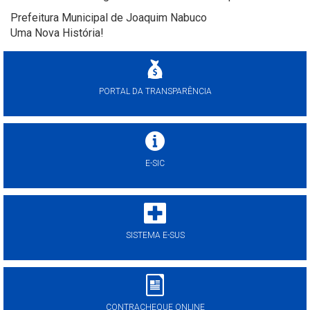
Prefeitura Municipal de Joaquim Nabuco
Uma Nova História!
PORTAL DA TRANSPARÊNCIA
E-SIC
SISTEMA E-SUS
CONTRACHEQUE ONLINE