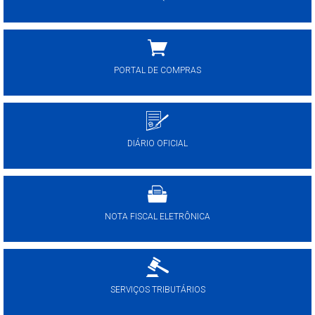
PORTAL DE COMPRAS
DIÁRIO OFICIAL
NOTA FISCAL ELETRÔNICA
SERVIÇOS TRIBUTÁRIOS