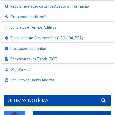
Regulamentação da Lei de Acesso à Informação
Processos de Licitação
Contratos e Termos Aditivos
Planejamento Orçamentário (LDO, LOA, PPA)
Prestações de Contas
Demonstrativos Fiscais (RGF)
Web Service
Conjunto de Dados Abertos
ÚLTIMAS NOTÍCIAS