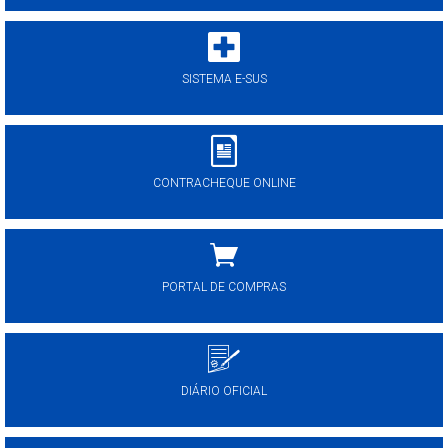
SISTEMA E-SUS
CONTRACHEQUE ONLINE
PORTAL DE COMPRAS
DIÁRIO OFICIAL