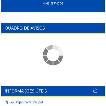
MAIS SERVIÇOS
QUADRO DE AVISOS
INFORMAÇÕES ÚTEIS
Lei Orgânica Municipal