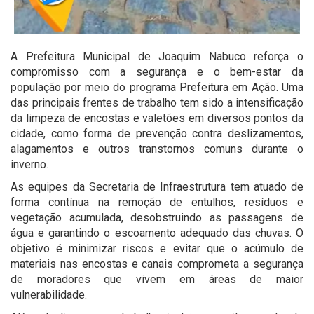
A Prefeitura Municipal de Joaquim Nabuco reforça o
compromisso com a segurança e o bem-estar da
população por meio do programa Prefeitura em Ação. Uma
das principais frentes de trabalho tem sido a intensificação
da limpeza de encostas e valetões em diversos pontos da
cidade, como forma de prevenção contra deslizamentos,
alagamentos e outros transtornos comuns durante o
inverno.
As equipes da Secretaria de Infraestrutura tem atuado de
forma contínua na remoção de entulhos, resíduos e
vegetação acumulada, desobstruindo as passagens de
água e garantindo o escoamento adequado das chuvas. O
objetivo é minimizar riscos e evitar que o acúmulo de
materiais nas encostas e canais comprometa a segurança
de moradores que vivem em áreas de maior
vulnerabilidade.