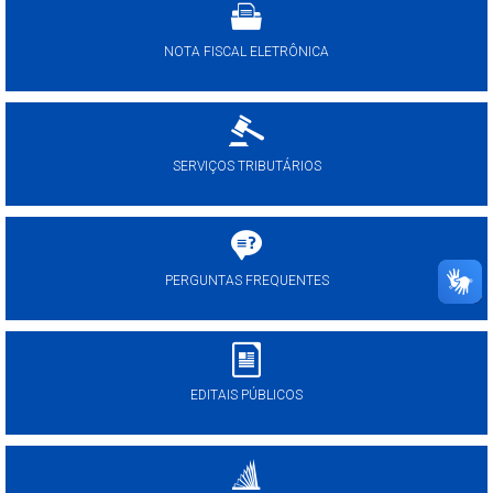
NOTA FISCAL ELETRÔNICA
SERVIÇOS TRIBUTÁRIOS
PERGUNTAS FREQUENTES
EDITAIS PÚBLICOS