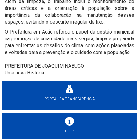
Além da limpeza, o trabalho inclui o monitoramento de
áreas críticas e a orientação à população sobre a
importância da colaboração na manutenção desses
espaços, evitando o descarte irregular de lixo.
O Prefeitura em Ação reforça o papel da gestão municipal
na promoção de uma cidade mais segura, limpa e preparada
para enfrentar os desafios do clima, com ações planejadas
e voltadas para a prevenção e o cuidado com a população.
PREFEITURA DE JOAQUIM NABUCO
Uma nova História
PORTAL DA TRANSPARÊNCIA
E-SIC