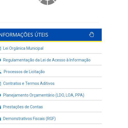
INFORMAÇÕES ÚTEIS
Lei Orgânica Municipal
Regulamentação da Lei de Acesso à Informação
Processos de Licitação
Contratos e Termos Aditivos
Planejamento Orçamentário (LDO, LOA, PPA)
Prestações de Contas
Demonstrativos Fiscais (RGF)