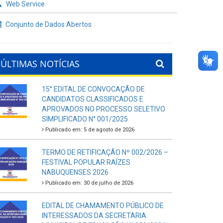
Web Service
Conjunto de Dados Abertos
ÚLTIMAS NOTÍCIAS
15° EDITAL DE CONVOCAÇÃO DE
CANDIDATOS CLASSIFICADOS E
APROVADOS NO PROCESSO SELETIVO
SIMPLIFICADO N° 001/2025
Publicado em: 5 de agosto de 2026
TERMO DE RETIFICAÇÃO Nº 002/2026 –
FESTIVAL POPULAR RAÍZES
NABUQUENSES 2026
Publicado em: 30 de julho de 2026
EDITAL DE CHAMAMENTO PÚBLICO DE
INTERESSADOS DA SECRETARIA