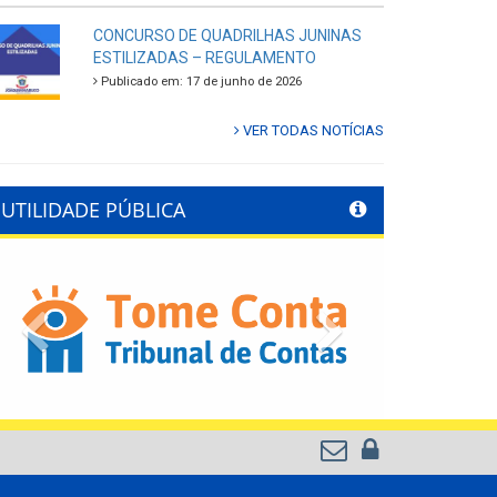
CONCURSO DE QUADRILHAS JUNINAS
ESTILIZADAS – REGULAMENTO
Publicado em: 17 de junho de 2026
VER TODAS NOTÍCIAS
UTILIDADE PÚBLICA
Previous
Next