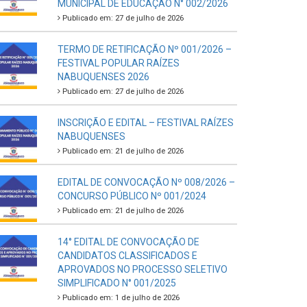
MUNICIPAL DE EDUCAÇÃO N° 002/2026
Publicado em: 27 de julho de 2026
TERMO DE RETIFICAÇÃO Nº 001/2026 –
FESTIVAL POPULAR RAÍZES
NABUQUENSES 2026
Publicado em: 27 de julho de 2026
INSCRIÇÃO E EDITAL – FESTIVAL RAÍZES
NABUQUENSES
Publicado em: 21 de julho de 2026
EDITAL DE CONVOCAÇÃO Nº 008/2026 –
CONCURSO PÚBLICO Nº 001/2024
Publicado em: 21 de julho de 2026
14° EDITAL DE CONVOCAÇÃO DE
CANDIDATOS CLASSIFICADOS E
APROVADOS NO PROCESSO SELETIVO
SIMPLIFICADO N° 001/2025
Publicado em: 1 de julho de 2026