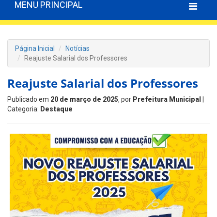
MENU PRINCIPAL
Página Inicial
Notícias
Reajuste Salarial dos Professores
Reajuste Salarial dos Professores
Publicado em
20 de março de 2025
, por
Prefeitura Municipal
|
Categoria:
Destaque