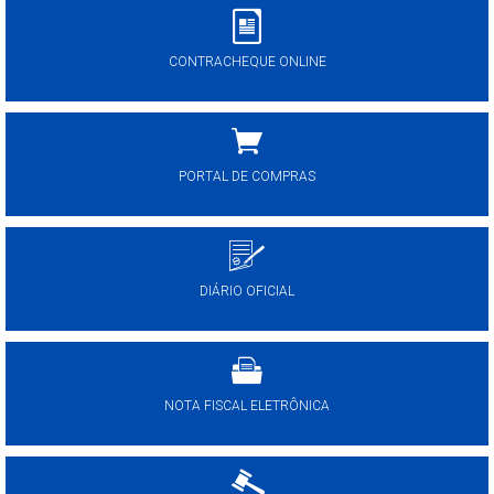
CONTRACHEQUE ONLINE
PORTAL DE COMPRAS
DIÁRIO OFICIAL
NOTA FISCAL ELETRÔNICA