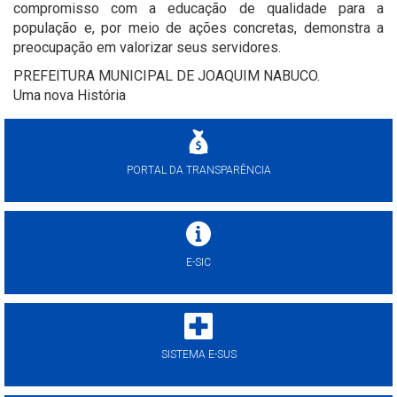
compromisso com a educação de qualidade para a
população e, por meio de ações concretas, demonstra a
preocupação em valorizar seus servidores.
PREFEITURA MUNICIPAL DE JOAQUIM NABUCO.
Uma nova História
PORTAL DA TRANSPARÊNCIA
E-SIC
SISTEMA E-SUS