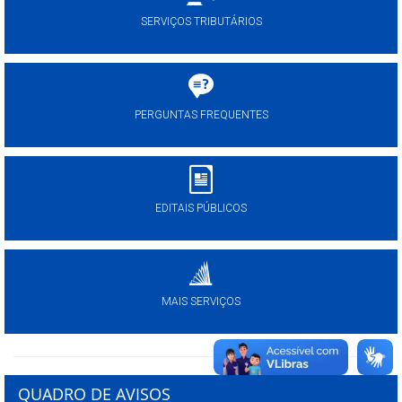
SERVIÇOS TRIBUTÁRIOS
PERGUNTAS FREQUENTES
EDITAIS PÚBLICOS
MAIS SERVIÇOS
QUADRO DE AVISOS