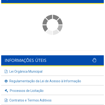
INFORMAÇÕES ÚTEIS
Lei Orgânica Municipal
Regulamentação da Lei de Acesso à Informação
Processos de Licitação
Contratos e Termos Aditivos