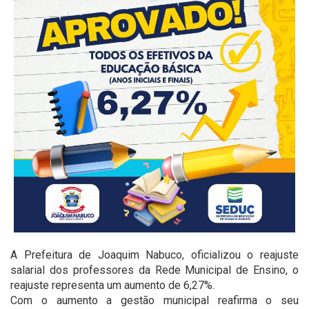
A Prefeitura de Joaquim Nabuco, oficializou o reajuste
salarial dos professores da Rede Municipal de Ensino, o
reajuste representa um aumento de 6,27%.
Com o aumento a gestão municipal reafirma o seu