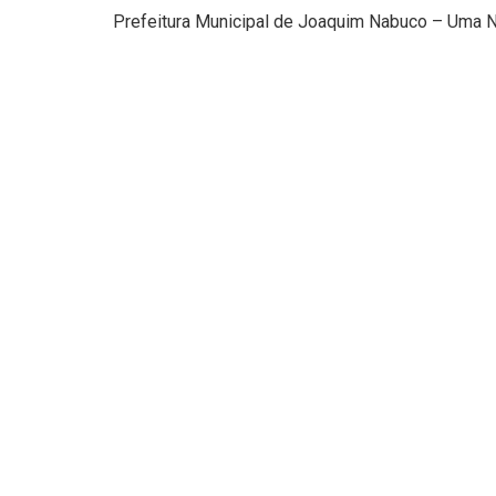
Prefeitura Municipal de Joaquim Nabuco – Uma N