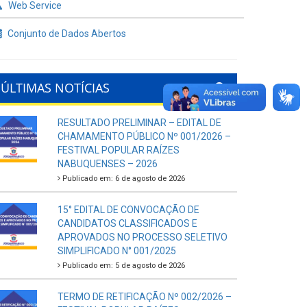
Web Service
Conjunto de Dados Abertos
ÚLTIMAS NOTÍCIAS
RESULTADO PRELIMINAR – EDITAL DE
CHAMAMENTO PÚBLICO Nº 001/2026 –
FESTIVAL POPULAR RAÍZES
NABUQUENSES – 2026
Publicado em: 6 de agosto de 2026
15° EDITAL DE CONVOCAÇÃO DE
CANDIDATOS CLASSIFICADOS E
APROVADOS NO PROCESSO SELETIVO
SIMPLIFICADO N° 001/2025
Publicado em: 5 de agosto de 2026
TERMO DE RETIFICAÇÃO Nº 002/2026 –