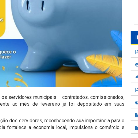
 os servidores municipais – contratados, comissionados,
rente ao mês de fevereiro já foi depositado em suas
ão dos servidores, reconhecendo sua importância para o
a fortalece a economia local, impulsiona o comércio e