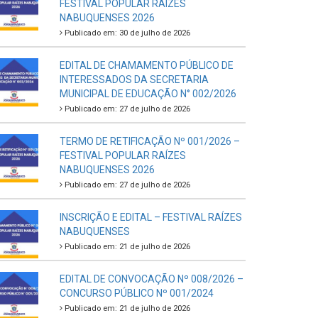
FESTIVAL POPULAR RAÍZES
NABUQUENSES 2026
Publicado em: 30 de julho de 2026
EDITAL DE CHAMAMENTO PÚBLICO DE
INTERESSADOS DA SECRETARIA
MUNICIPAL DE EDUCAÇÃO N° 002/2026
Publicado em: 27 de julho de 2026
TERMO DE RETIFICAÇÃO Nº 001/2026 –
FESTIVAL POPULAR RAÍZES
NABUQUENSES 2026
Publicado em: 27 de julho de 2026
INSCRIÇÃO E EDITAL – FESTIVAL RAÍZES
NABUQUENSES
Publicado em: 21 de julho de 2026
EDITAL DE CONVOCAÇÃO Nº 008/2026 –
CONCURSO PÚBLICO Nº 001/2024
Publicado em: 21 de julho de 2026