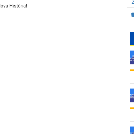
ova História!