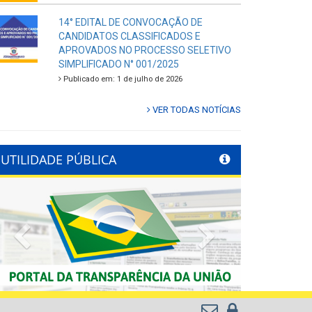
14° EDITAL DE CONVOCAÇÃO DE
CANDIDATOS CLASSIFICADOS E
APROVADOS NO PROCESSO SELETIVO
SIMPLIFICADO N° 001/2025
Publicado em: 1 de julho de 2026
VER TODAS NOTÍCIAS
UTILIDADE PÚBLICA
Previous
Next