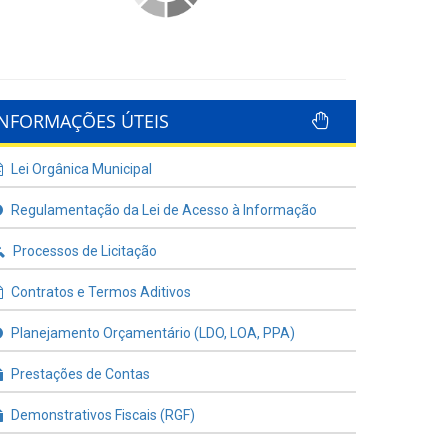
INFORMAÇÕES ÚTEIS
Lei Orgânica Municipal
Regulamentação da Lei de Acesso à Informação
Processos de Licitação
Contratos e Termos Aditivos
Planejamento Orçamentário (LDO, LOA, PPA)
Prestações de Contas
Demonstrativos Fiscais (RGF)