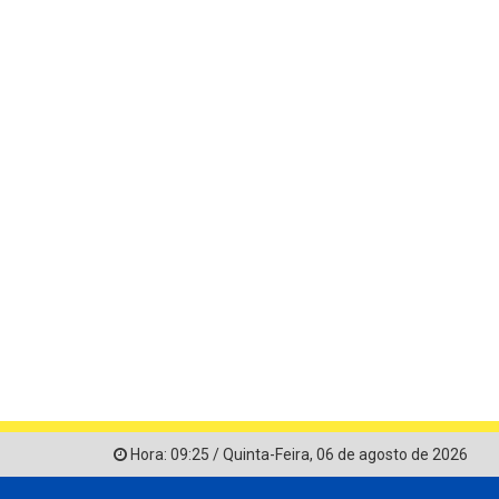
Hora:
09:25
/
Quinta-Feira
,
06 de agosto de 2026