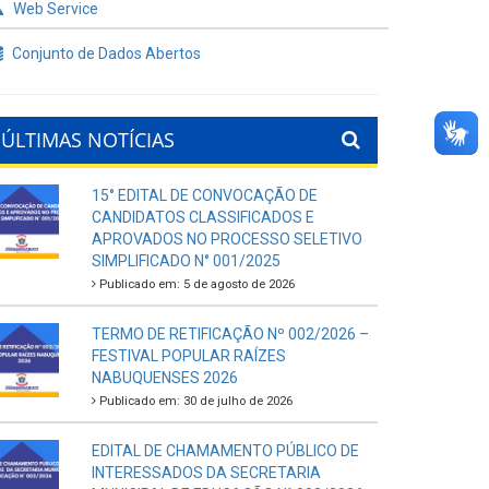
Web Service
Conjunto de Dados Abertos
ÚLTIMAS NOTÍCIAS
15° EDITAL DE CONVOCAÇÃO DE
CANDIDATOS CLASSIFICADOS E
APROVADOS NO PROCESSO SELETIVO
SIMPLIFICADO N° 001/2025
Publicado em: 5 de agosto de 2026
TERMO DE RETIFICAÇÃO Nº 002/2026 –
FESTIVAL POPULAR RAÍZES
NABUQUENSES 2026
Publicado em: 30 de julho de 2026
EDITAL DE CHAMAMENTO PÚBLICO DE
INTERESSADOS DA SECRETARIA