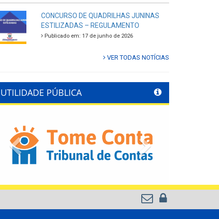
CONCURSO DE QUADRILHAS JUNINAS
ESTILIZADAS – REGULAMENTO
Publicado em: 17 de junho de 2026
VER TODAS NOTÍCIAS
UTILIDADE PÚBLICA
Previous
Next