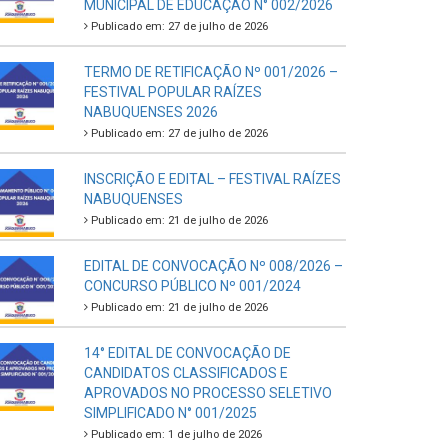
MUNICIPAL DE EDUCAÇÃO N° 002/2026
Publicado em: 27 de julho de 2026
TERMO DE RETIFICAÇÃO Nº 001/2026 –
FESTIVAL POPULAR RAÍZES
NABUQUENSES 2026
Publicado em: 27 de julho de 2026
INSCRIÇÃO E EDITAL – FESTIVAL RAÍZES
NABUQUENSES
Publicado em: 21 de julho de 2026
EDITAL DE CONVOCAÇÃO Nº 008/2026 –
CONCURSO PÚBLICO Nº 001/2024
Publicado em: 21 de julho de 2026
14° EDITAL DE CONVOCAÇÃO DE
CANDIDATOS CLASSIFICADOS E
APROVADOS NO PROCESSO SELETIVO
SIMPLIFICADO N° 001/2025
Publicado em: 1 de julho de 2026