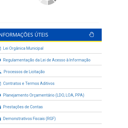
INFORMAÇÕES ÚTEIS
Lei Orgânica Municipal
Regulamentação da Lei de Acesso à Informação
Processos de Licitação
Contratos e Termos Aditivos
Planejamento Orçamentário (LDO, LOA, PPA)
Prestações de Contas
Demonstrativos Fiscais (RGF)