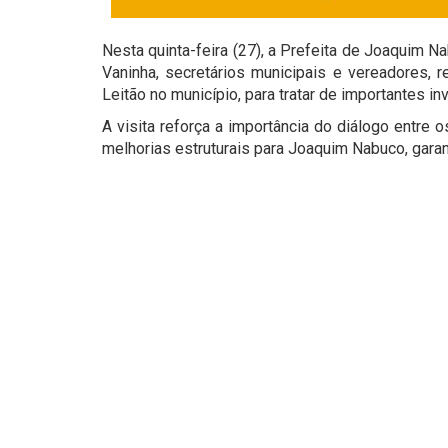
Nesta quinta-feira (27), a Prefeita de Joaquim N
Vaninha, secretários municipais e vereadores,
Leitão no município, para tratar de importantes i
A visita reforça a importância do diálogo entre
melhorias estruturais para Joaquim Nabuco, gara