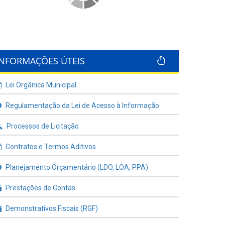
INFORMAÇÕES ÚTEIS
Lei Orgânica Municipal
Regulamentação da Lei de Acesso à Informação
Processos de Licitação
Contratos e Termos Aditivos
Planejamento Orçamentário (LDO, LOA, PPA)
Prestações de Contas
Demonstrativos Fiscais (RGF)