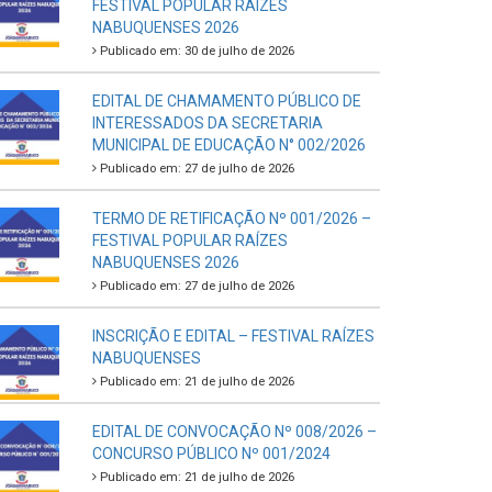
FESTIVAL POPULAR RAÍZES
NABUQUENSES 2026
Publicado em: 30 de julho de 2026
EDITAL DE CHAMAMENTO PÚBLICO DE
INTERESSADOS DA SECRETARIA
MUNICIPAL DE EDUCAÇÃO N° 002/2026
Publicado em: 27 de julho de 2026
TERMO DE RETIFICAÇÃO Nº 001/2026 –
FESTIVAL POPULAR RAÍZES
NABUQUENSES 2026
Publicado em: 27 de julho de 2026
INSCRIÇÃO E EDITAL – FESTIVAL RAÍZES
NABUQUENSES
Publicado em: 21 de julho de 2026
EDITAL DE CONVOCAÇÃO Nº 008/2026 –
CONCURSO PÚBLICO Nº 001/2024
Publicado em: 21 de julho de 2026