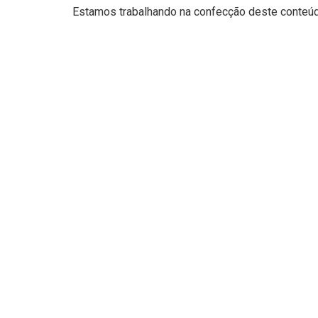
Estamos trabalhando na confecção deste conteúdo