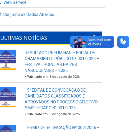
Web Service
Conjunto de Dados Abertos
ÚLTIMAS NOTÍCIAS
RESULTADO PRELIMINAR – EDITAL DE
CHAMAMENTO PÚBLICO Nº 001/2026 –
FESTIVAL POPULAR RAÍZES
NABUQUENSES – 2026
Publicado em: 6 de agosto de 2026
15° EDITAL DE CONVOCAÇÃO DE
CANDIDATOS CLASSIFICADOS E
APROVADOS NO PROCESSO SELETIVO
SIMPLIFICADO N° 001/2025
Publicado em: 5 de agosto de 2026
TERMO DE RETIFICAÇÃO Nº 002/2026 –