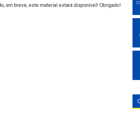
C
, em breve, este material estará disponível! Obrigado!