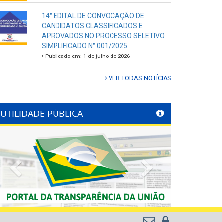
14° EDITAL DE CONVOCAÇÃO DE
CANDIDATOS CLASSIFICADOS E
APROVADOS NO PROCESSO SELETIVO
SIMPLIFICADO N° 001/2025
Publicado em: 1 de julho de 2026
VER TODAS NOTÍCIAS
UTILIDADE PÚBLICA
Previous
Next