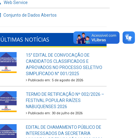
Web Service
Conjunto de Dados Abertos
ÚLTIMAS NOTÍCIAS
15° EDITAL DE CONVOCAÇÃO DE
CANDIDATOS CLASSIFICADOS E
APROVADOS NO PROCESSO SELETIVO
SIMPLIFICADO N° 001/2025
Publicado em: 5 de agosto de 2026
TERMO DE RETIFICAÇÃO Nº 002/2026 –
FESTIVAL POPULAR RAÍZES
NABUQUENSES 2026
Publicado em: 30 de julho de 2026
EDITAL DE CHAMAMENTO PÚBLICO DE
INTERESSADOS DA SECRETARIA