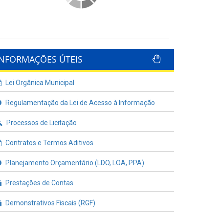
INFORMAÇÕES ÚTEIS
Lei Orgânica Municipal
Regulamentação da Lei de Acesso à Informação
Processos de Licitação
Contratos e Termos Aditivos
Planejamento Orçamentário (LDO, LOA, PPA)
Prestações de Contas
Demonstrativos Fiscais (RGF)