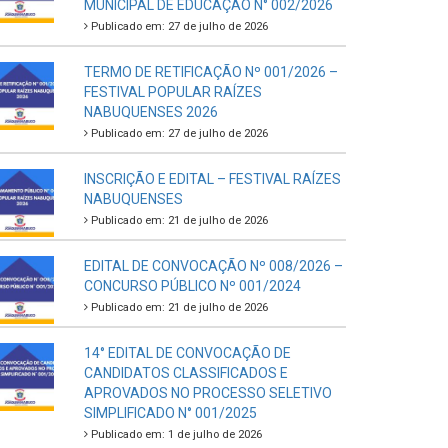
MUNICIPAL DE EDUCAÇÃO N° 002/2026
Publicado em: 27 de julho de 2026
TERMO DE RETIFICAÇÃO Nº 001/2026 –
FESTIVAL POPULAR RAÍZES
NABUQUENSES 2026
Publicado em: 27 de julho de 2026
INSCRIÇÃO E EDITAL – FESTIVAL RAÍZES
NABUQUENSES
Publicado em: 21 de julho de 2026
EDITAL DE CONVOCAÇÃO Nº 008/2026 –
CONCURSO PÚBLICO Nº 001/2024
Publicado em: 21 de julho de 2026
14° EDITAL DE CONVOCAÇÃO DE
CANDIDATOS CLASSIFICADOS E
APROVADOS NO PROCESSO SELETIVO
SIMPLIFICADO N° 001/2025
Publicado em: 1 de julho de 2026