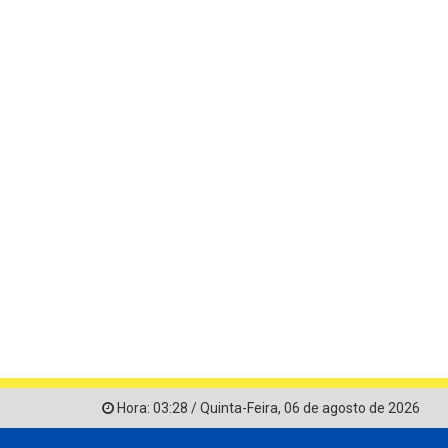
Hora:
03:28
/
Quinta-Feira
,
06 de agosto de 2026