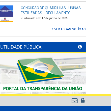
CONCURSO DE QUADRILHAS JUNINAS
ESTILIZADAS – REGULAMENTO
Publicado em: 17 de junho de 2026
VER TODAS NOTÍCIAS
UTILIDADE PÚBLICA
Previous
Next