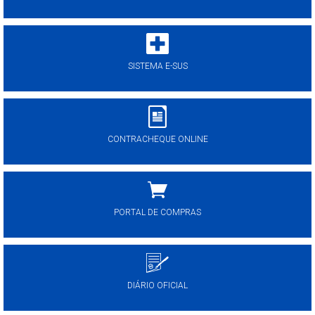
SISTEMA E-SUS
CONTRACHEQUE ONLINE
PORTAL DE COMPRAS
DIÁRIO OFICIAL