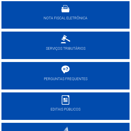
NOTA FISCAL ELETRÔNICA
SERVIÇOS TRIBUTÁRIOS
PERGUNTAS FREQUENTES
EDITAIS PÚBLICOS