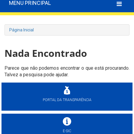
MENU PRINCIPAL
Página Inicial
Nada Encontrado
Parece que não podemos encontrar o que está procurando.
Talvez a pesquisa pode ajudar.
PORTAL DA TRANSPARÊNCIA
E-SIC