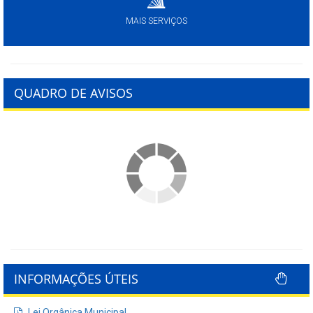
MAIS SERVIÇOS
QUADRO DE AVISOS
INFORMAÇÕES ÚTEIS
Lei Orgânica Municipal