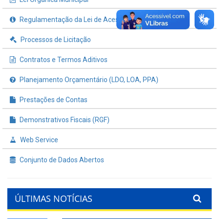
Regulamentação da Lei de Acesso à Informação
Processos de Licitação
Contratos e Termos Aditivos
Planejamento Orçamentário (LDO, LOA, PPA)
Prestações de Contas
Demonstrativos Fiscais (RGF)
Web Service
Conjunto de Dados Abertos
ÚLTIMAS NOTÍCIAS